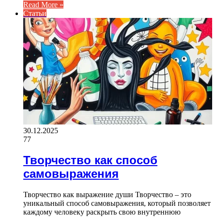
Read More »
Статьи
30.12.2025
77
Творчество как способ
самовыражения
Творчество как выражение души Творчество – это
уникальный способ самовыражения, который позволяет
каждому человеку раскрыть свою внутреннюю