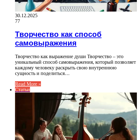
30.12.2025
77
Творчество как способ
самовыражения
Творчество как выражение души Творчество – это
уникальный способ самовыражения, который позволяет
каждому человеку раскрыть свою внутреннюю
сущность и поделиться…
Read More »
Статьи