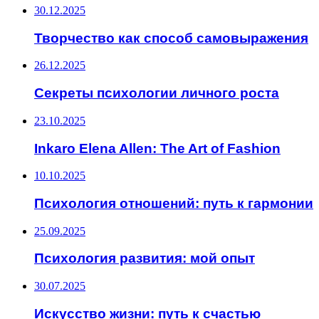
30.12.2025
Творчество как способ самовыражения
26.12.2025
Секреты психологии личного роста
23.10.2025
Inkaro Elena Allen: The Art of Fashion
10.10.2025
Психология отношений: путь к гармонии
25.09.2025
Психология развития: мой опыт
30.07.2025
Искусство жизни: путь к счастью