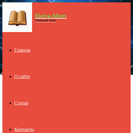
Elena Allen
Menu
Личный блог
Главная
О сайте
Статьи
Контакты