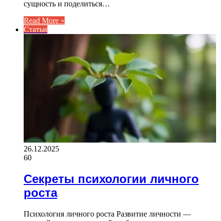
сущность и поделиться…
Read More »
Статьи
26.12.2025
60
Секреты психологии личного
роста
Психология личного роста Развитие личности —