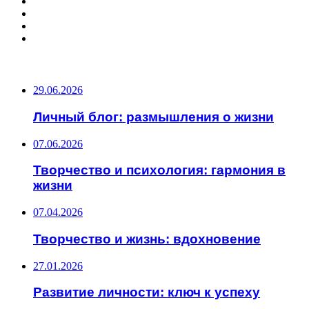
ПОПУЛЯРНЫЕ СТАТЬИ
29.06.2026
Личный блог: размышления о жизни
07.06.2026
Творчество и психология: гармония в
жизни
07.04.2026
Творчество и жизнь: вдохновение
27.01.2026
Развитие личности: ключ к успеху