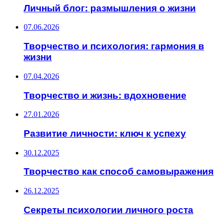
Личный блог: размышления о жизни
07.06.2026
Творчество и психология: гармония в
жизни
07.04.2026
Творчество и жизнь: вдохновение
27.01.2026
Развитие личности: ключ к успеху
30.12.2025
Творчество как способ самовыражения
26.12.2025
Секреты психологии личного роста