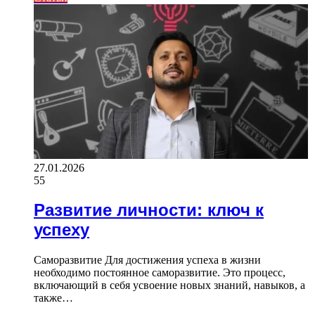
27.01.2026
55
Развитие личности: ключ к
успеху
Саморазвитие Для достижения успеха в жизни
необходимо постоянное саморазвитие. Это процесс,
включающий в себя усвоение новых знаний, навыков, а
также…