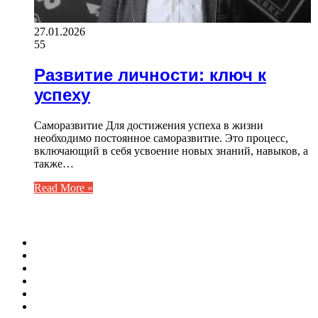
27.01.2026
55
Развитие личности: ключ к
успеху
Саморазвитие Для достижения успеха в жизни
необходимо постоянное саморазвитие. Это процесс,
включающий в себя усвоение новых знаний, навыков, а
также…
Read More »
ФОТОГАЛЕРЕЯ