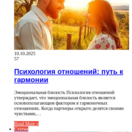
10.10.2025
57
Психология отношений: путь к
гармонии
Эмоциональная близость Психология отношений
утверждает, что эмоциональная близость является
основополагающим фактором в гармоничных
отношениях. Когда партнеры открыто делятся своими
чувствами,…
Read More »
Статьи