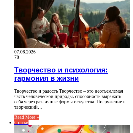
07.06.2026
78
Творчество и психология:
гармония в жизни
Творчество и радость Творчество – это неотъемлемая
часть человеческой природы, способность выражать
себя через различные формы искусства. Погружение в
творческий…
Read More »
Статьи