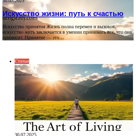
30.07.2025
Искусство жизни: путь к счастью
Искусство принятия Жизнь полна перемен и вызовов,
искусство жить заключается в умении принимать все, что она
приносит. Принятие — это…
ВАЖНО ПОЧИТАТЬ
Статьи
30.07.2025