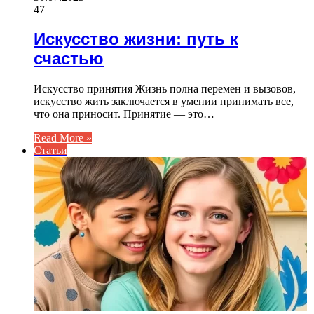
47
Искусство жизни: путь к
счастью
Искусство принятия Жизнь полна перемен и вызовов,
искусство жить заключается в умении принимать все,
что она приносит. Принятие — это…
Read More »
Статьи