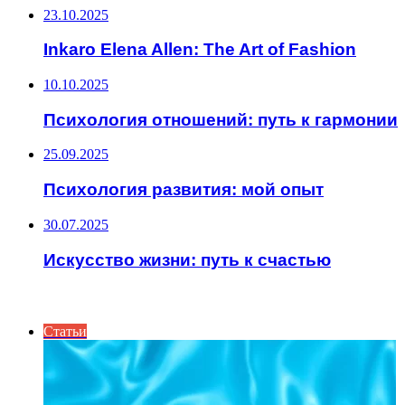
23.10.2025
Inkaro Elena Allen: The Art of Fashion
10.10.2025
Психология отношений: путь к гармонии
25.09.2025
Психология развития: мой опыт
30.07.2025
Искусство жизни: путь к счастью
ПОСЛЕДНИЕ СТАТЬИ
Статьи