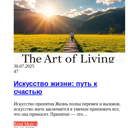
30.07.2025
47
Искусство жизни: путь к
счастью
Искусство принятия Жизнь полна перемен и вызовов,
искусство жить заключается в умении принимать все,
что она приносит. Принятие — это…
Read More »