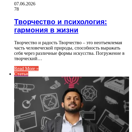
07.06.2026
78
Творчество и психология:
гармония в жизни
Творчество и радость Творчество – это неотъемлемая
часть человеческой природы, способность выражать
себя через различные формы искусства. Погружение в
творческий…
Read More »
Статьи