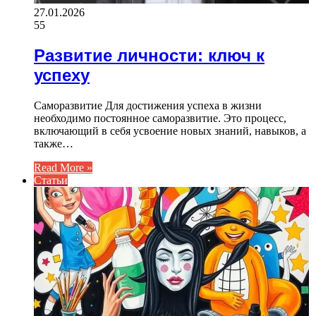
27.01.2026
55
Развитие личности: ключ к
успеху
Саморазвитие Для достижения успеха в жизни
необходимо постоянное саморазвитие. Это процесс,
включающий в себя усвоение новых знаний, навыков, а
также…
Read More »
Статьи