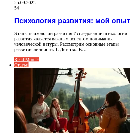
25.09.2025
54
Психология развития: мой опыт
Этапы психологии развития Исследование психологии
развития является важным аспектом понимания
человеческой натуры. Рассмотрим основные этапы
развития личности: 1. Детство: В…
Read More »
Статьи