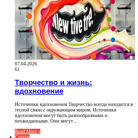
07.04.2026
61
Творчество и жизнь:
вдохновение
Источники вдохновения Творчество всегда находится в
тесной связи с окружающим миром. Источники
вдохновения могут быть разнообразными и
неожиданными. Они могут…
Read More »
Статьи