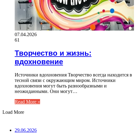
07.04.2026
61
Творчество и жизнь:
вдохновение
Источники вдохновения Творчество всегда находится в
тесной связи с окружающим миром. Источники
вдохновения могут быть разнообразными и
неожиданными. Они могут…
Read More »
Load More
ВАЖНО ПОЧИТАТЬ
29.06.2026