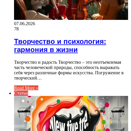
07.06.2026
78
Творчество и психология:
гармония в жизни
Творчество и радость Творчество – это неотъемлемая
часть человеческой природы, способность выражать
себя через различные формы искусства. Погружение в
творческий…
Read More »
Статьи