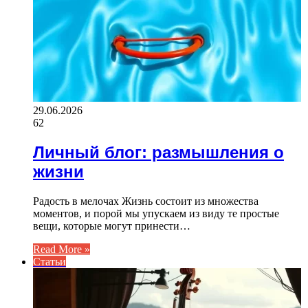
29.06.2026
62
Личный блог: размышления о
жизни
Радость в мелочах Жизнь состоит из множества
моментов, и порой мы упускаем из виду те простые
вещи, которые могут принести…
Read More »
Статьи