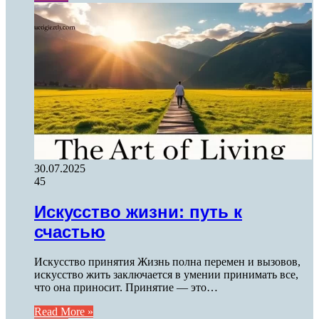
30.07.2025
45
Искусство жизни: путь к
счастью
Искусство принятия Жизнь полна перемен и вызовов,
искусство жить заключается в умении принимать все,
что она приносит. Принятие — это…
Read More »