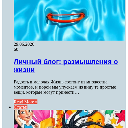
29.06.2026
60
Личный блог: размышления о
жизни
Радость в мелочах Жизнь состоит из множества
моментов, и порой мы упускаем из виду те простые
вещи, которые могут принести…
Read More »
Статьи