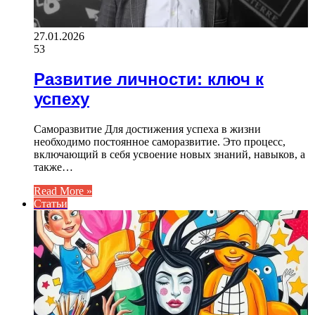
27.01.2026
53
Развитие личности: ключ к
успеху
Саморазвитие Для достижения успеха в жизни
необходимо постоянное саморазвитие. Это процесс,
включающий в себя усвоение новых знаний, навыков, а
также…
Read More »
Статьи