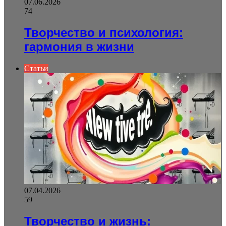
07.06.2026
74
Творчество и психология:
гармония в жизни
Статьи
07.04.2026
59
Творчество и жизнь: