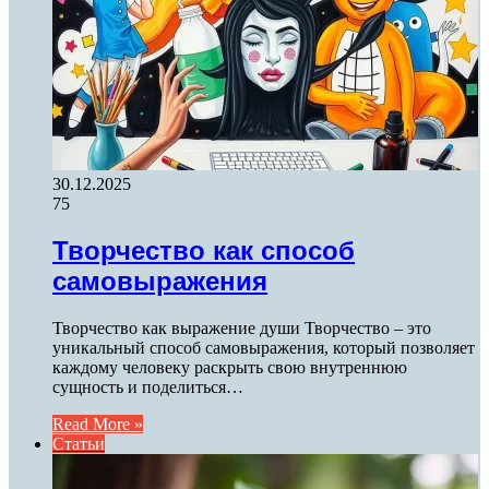
30.12.2025
75
Творчество как способ
самовыражения
Творчество как выражение души Творчество – это
уникальный способ самовыражения, который позволяет
каждому человеку раскрыть свою внутреннюю
сущность и поделиться…
Read More »
Статьи