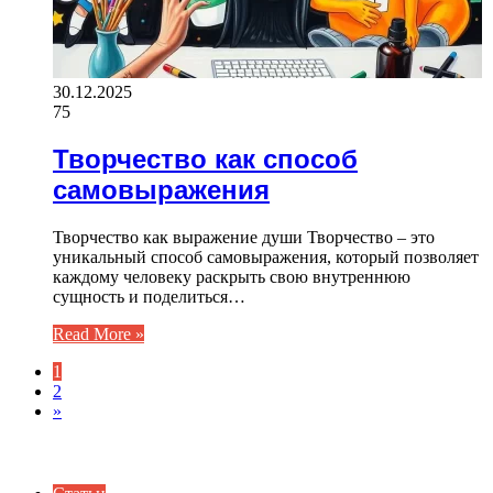
30.12.2025
75
Творчество как способ
самовыражения
Творчество как выражение души Творчество – это
уникальный способ самовыражения, который позволяет
каждому человеку раскрыть свою внутреннюю
сущность и поделиться…
Read More »
1
2
»
ИНТЕРЕСНОЕ