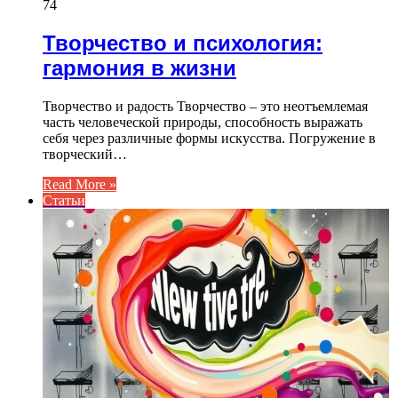
74
Творчество и психология:
гармония в жизни
Творчество и радость Творчество – это неотъемлемая
часть человеческой природы, способность выражать
себя через различные формы искусства. Погружение в
творческий…
Read More »
Статьи