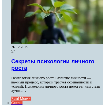
26.12.2025
57
Секреты психологии личного
роста
Психология личного роста Развитие личности —
важный процесс, который требует осознанности и
усилий. Психология личного роста помогает нам стать
лучше,…
Read More »
Статьи