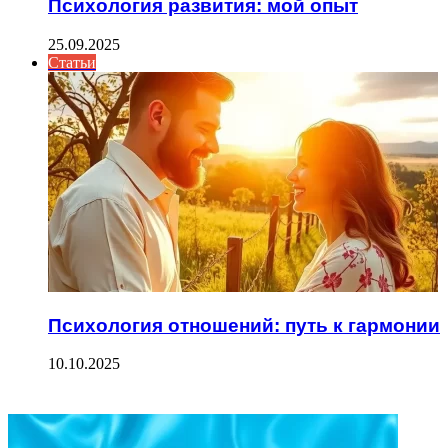
Психология развития: мой опыт
25.09.2025
Статьи
Психология отношений: путь к гармонии
10.10.2025
ФОТОГАЛЕРЕЯ