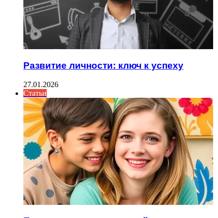
Развитие личности: ключ к успеху
27.01.2026
Статьи