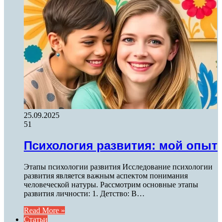
25.09.2025
51
Психология развития: мой опыт
Этапы психологии развития Исследование психологии
развития является важным аспектом понимания
человеческой натуры. Рассмотрим основные этапы
развития личности: 1. Детство: В…
Read More »
Статьи