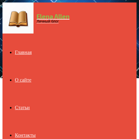
Elena Allen
Menu
Личный блог
Главная
О сайте
Статьи
Контакты