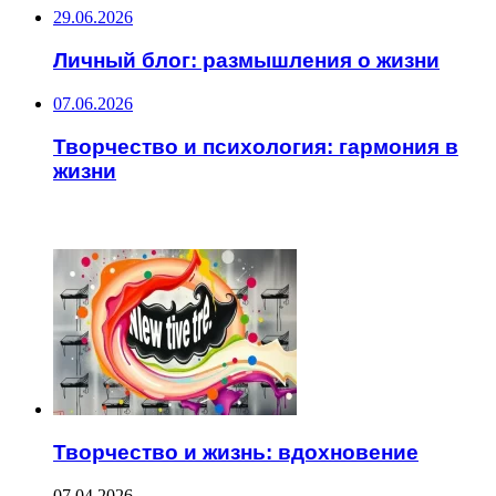
29.06.2026
Личный блог: размышления о жизни
07.06.2026
Творчество и психология: гармония в
жизни
ЧИТАЕМОЕ
Творчество и жизнь: вдохновение
07.04.2026