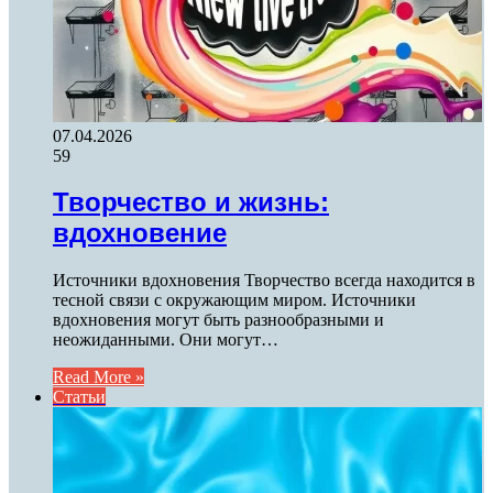
07.04.2026
59
Творчество и жизнь:
вдохновение
Источники вдохновения Творчество всегда находится в
тесной связи с окружающим миром. Источники
вдохновения могут быть разнообразными и
неожиданными. Они могут…
Read More »
Статьи