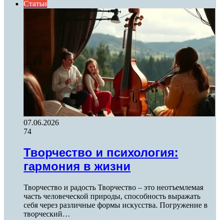
Статьи
07.06.2026
74
Творчество и психология:
гармония в жизни
Творчество и радость Творчество – это неотъемлемая
часть человеческой природы, способность выражать
себя через различные формы искусства. Погружение в
творческий…