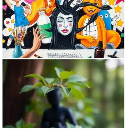
НЕ ПРОПУСТИТЕ