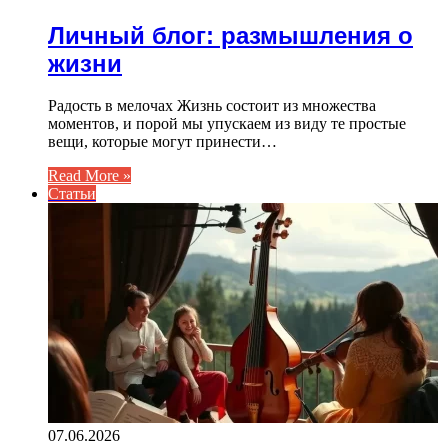
Личный блог: размышления о
жизни
Радость в мелочах Жизнь состоит из множества
моментов, и порой мы упускаем из виду те простые
вещи, которые могут принести…
Read More »
Статьи
07.06.2026