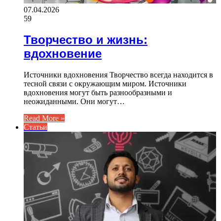
07.04.2026
59
Творчество и жизнь:
вдохновение
Источники вдохновения Творчество всегда находится в
тесной связи с окружающим миром. Источники
вдохновения могут быть разнообразными и
неожиданными. Они могут…
Read More »
Статьи