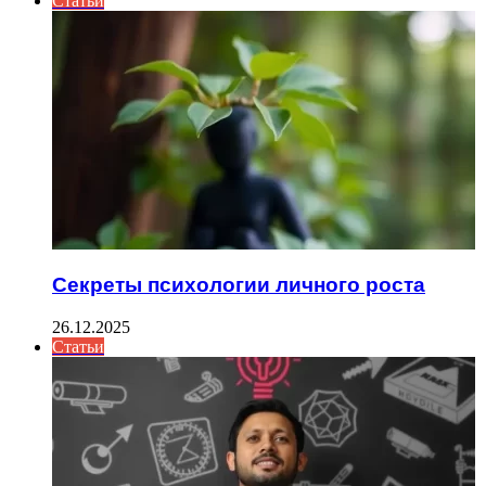
Статьи
Секреты психологии личного роста
26.12.2025
Статьи