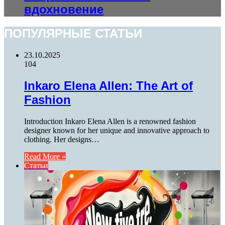
вдохновение
ПОПУЛЯРНЫЕ СТАТЬИ
23.10.2025
104
Inkaro Elena Allen: The Art of
Fashion
Introduction Inkaro Elena Allen is a renowned fashion
designer known for her unique and innovative approach to
clothing. Her designs…
Read More »
Статьи