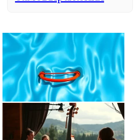
ФОТОГАЛЕРЕЯ