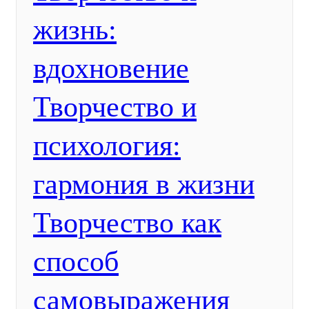
жизнь:
вдохновение
Творчество и
психология:
гармония в жизни
Творчество как
способ
самовыражения